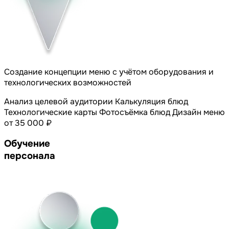
Создание концепции меню с учётом оборудования и
технологических возможностей
Анализ целевой аудитории
Калькуляция блюд
Технологические карты
Фотосъёмка блюд
Дизайн меню
от 35 000 ₽
Обучение
персонала