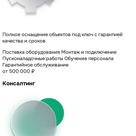
Полное оснащение объектов под ключ с гарантией
качества и сроков
Поставка оборудования
Монтаж и подключение
Пусконаладочные работы
Обучение персонала
Гарантийное обслуживание
от 500 000 ₽
Консалтинг