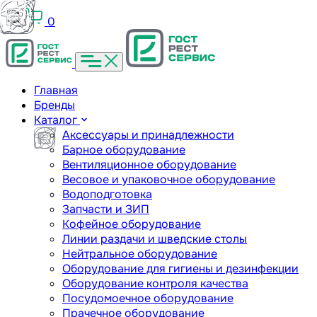
0
Главная
Бренды
Каталог
Аксессуары и принадлежности
Барное оборудование
Вентиляционное оборудование
Весовое и упаковочное оборудование
Водоподготовка
Запчасти и ЗИП
Кофейное оборудование
Линии раздачи и шведские столы
Нейтральное оборудование
Оборудование для гигиены и дезинфекции
Оборудование контроля качества
Посудомоечное оборудование
Прачечное оборудование