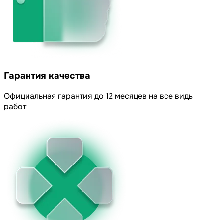
Гарантия качества
Официальная гарантия до 12 месяцев на все виды
работ