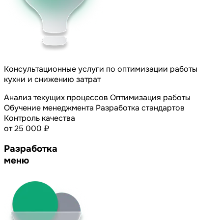
Консультационные услуги по оптимизации работы
кухни и снижению затрат
Анализ текущих процессов
Оптимизация работы
Обучение менеджмента
Разработка стандартов
Контроль качества
от 25 000 ₽
Разработка
меню