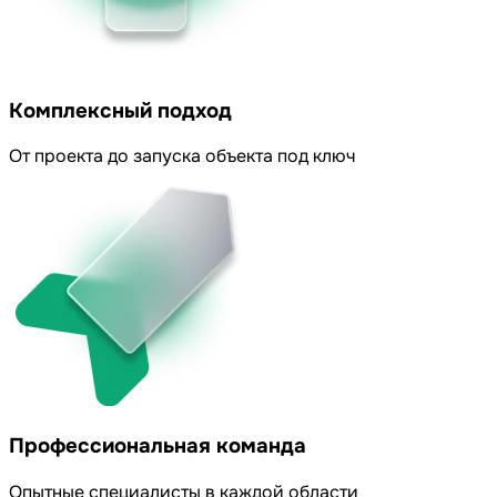
Комплексный подход
От проекта до запуска объекта под ключ
Профессиональная команда
Опытные специалисты в каждой области