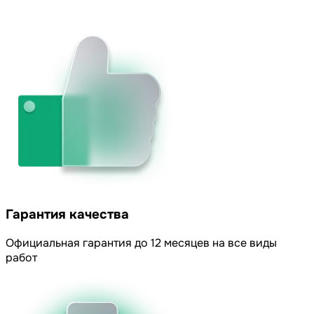
Гарантия качества
Официальная гарантия до 12 месяцев на все виды
работ