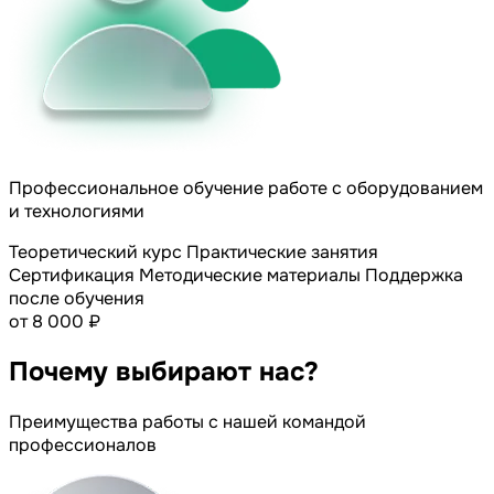
Профессиональное обучение работе с оборудованием
и технологиями
Теоретический курс
Практические занятия
Сертификация
Методические материалы
Поддержка
после обучения
от 8 000 ₽
Почему
выбирают нас?
Преимущества работы с нашей командой
профессионалов