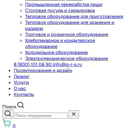
Промышленная переработка пищи
Столовая посуда и сервировка
Тепловое оборудование для приготовления
Тепловое оборудование для хранения и
раздачи
Торговое и розничное оборудование
Хлебопекарное и кондитерское
оборудование
Холодильное оборудование
Электромеханическое оборудование
8 (800) 101 06 90
info@g-r-s.ru
Проектирование и дизайн
Лизинг
Услуги
О нас
Контакты
Поиск
0