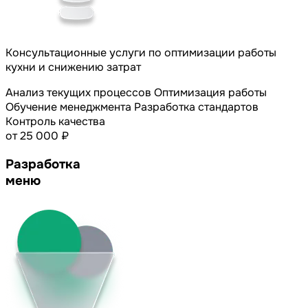
Консультационные услуги по оптимизации работы
кухни и снижению затрат
Анализ текущих процессов
Оптимизация работы
Обучение менеджмента
Разработка стандартов
Контроль качества
от 25 000 ₽
Разработка
меню