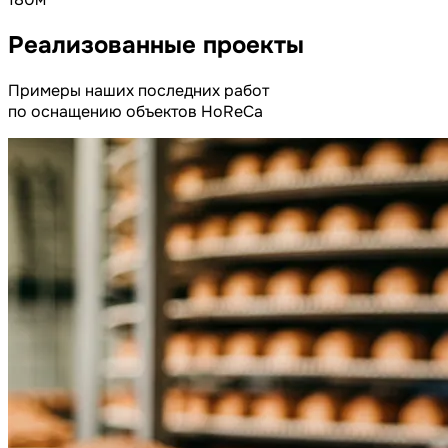
Реализованные
проекты
Примеры наших последних работ
по оснащению объектов HoReCa