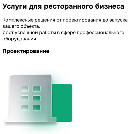
Услуги для
ресторанного бизнеса
Комплексные решения от проектирования до запуска
вашего объекта.
7 лет успешной работы в сфере профессионального
оборудования
Проектирование