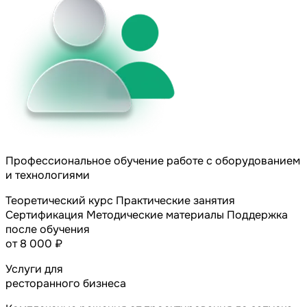
Профессиональное обучение работе с оборудованием
и технологиями
Теоретический курс
Практические занятия
Сертификация
Методические материалы
Поддержка
после обучения
от 8 000 ₽
Услуги для
ресторанного бизнеса