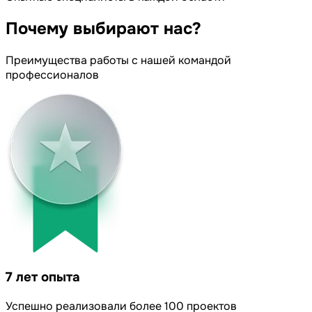
Почему
выбирают нас?
Преимущества работы с нашей командой
профессионалов
7 лет опыта
Успешно реализовали более 100 проектов