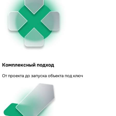
Комплексный подход
От проекта до запуска объекта под ключ