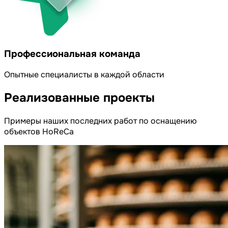
Профессиональная команда
Опытные специалисты в каждой области
Реализованные
проекты
Примеры наших последних работ по оснащению
объектов HoReCa