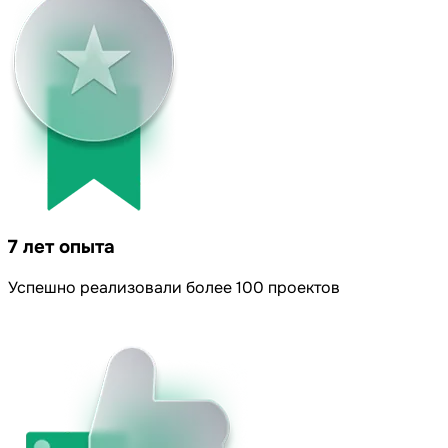
7 лет опыта
Успешно реализовали более 100 проектов