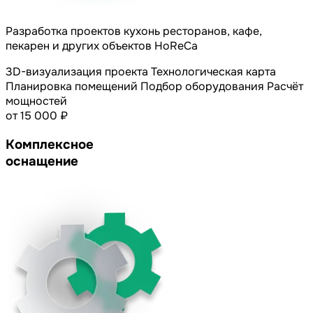
Разработка проектов кухонь ресторанов, кафе,
пекарен и других объектов HoReCa
3D-визуализация проекта
Технологическая карта
Планировка помещений
Подбор оборудования
Расчёт
мощностей
от 15 000 ₽
Комплексное
оснащение