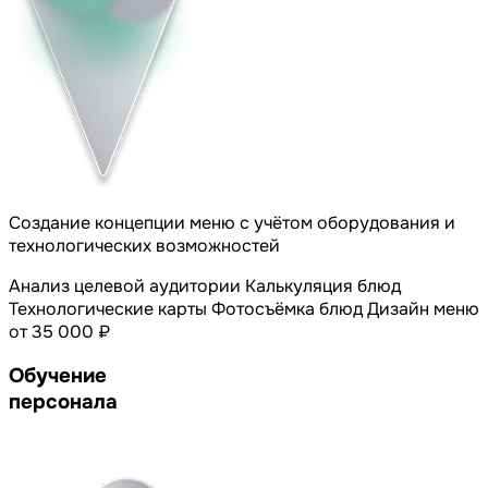
Создание концепции меню с учётом оборудования и
технологических возможностей
Анализ целевой аудитории
Калькуляция блюд
Технологические карты
Фотосъёмка блюд
Дизайн меню
от 35 000 ₽
Обучение
персонала