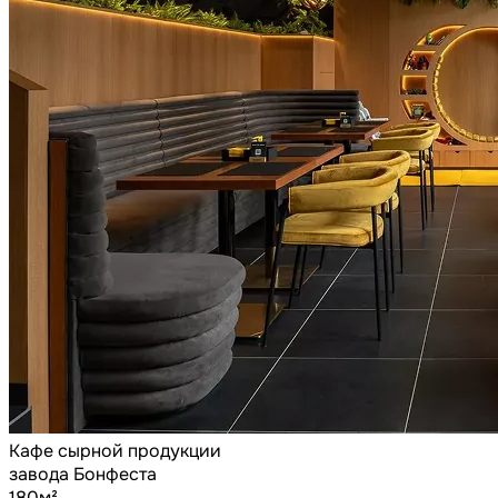
Кафе сырной продукции
завода Бонфеста
180м²