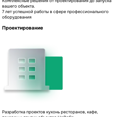
Комплексные решения от проектирования до запуска
вашего объекта.
7 лет успешной работы в сфере профессионального
оборудования
Проектирование
Разработка проектов кухонь ресторанов, кафе,