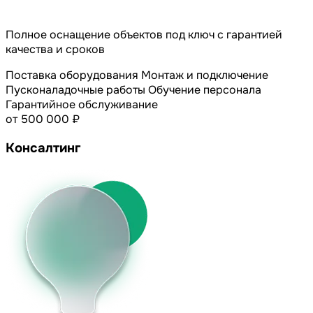
Полное оснащение объектов под ключ с гарантией
качества и сроков
Поставка оборудования
Монтаж и подключение
Пусконаладочные работы
Обучение персонала
Гарантийное обслуживание
от 500 000 ₽
Консалтинг