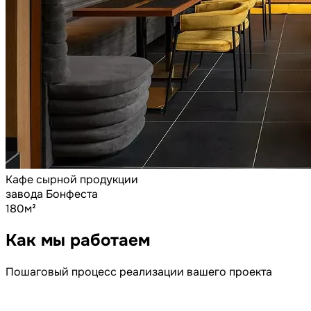
Кафе сырной продукции
завода Бонфеста
180м²
Как
мы
работаем
Пошаговый процесс реализации вашего проекта